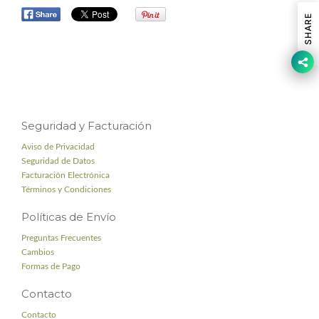
SHARE
Seguridad y Facturación
Aviso de Privacidad
Seguridad de Datos
Facturación Electrónica
Términos y Condiciones
Políticas de Envío
Preguntas Frecuentes
Cambios
Formas de Pago
Contacto
Contacto