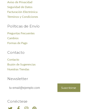
Aviso de Privacidad
Seguridad de Datos
Facturación Electrónica
Términos y Condiciones
Políticas de Envío
Preguntas Frecuentes
Cambios
Formas de Pago
Contacto
Contacto
Buzón de Sugerencias
Nuestras Tiendas
Newsletter
Conéctese