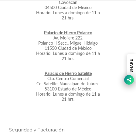
Coyoacán
04500 Ciudad de México
Horario: Lunes a domingo de 11 a
21 hrs.
Palacio de Hierro Polanco
Av. Moliere 222
Polanco II Secc., Miguel Hidalgo
11550 Ciudad de México
Horario: Lunes a domingo de 11 a
21 hrs.
SHARE
Palacio de Hierro Satélite
Cto. Centro Comercial
Cd. Satélite, Naucalpan de Juárez
53100 Estado
de México
Horario: Lunes a domingo de 11 a
21 hrs.
Seguridad y Facturación