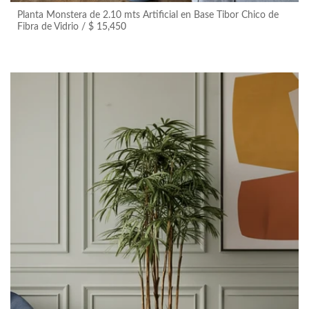
Planta Monstera de 2.10 mts Artificial en Base Tibor Chico de
+ Vista Rápida
Fibra de Vidrio
$ 15,450