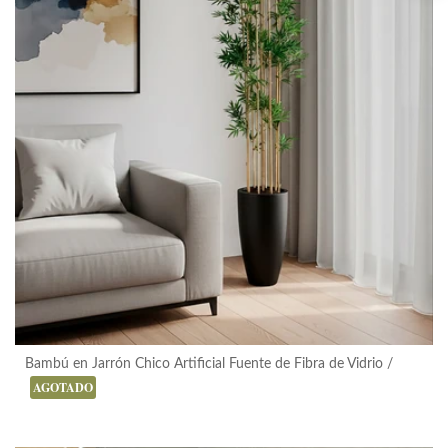
Bambú en Jarrón Chico Artificial Fuente de Fibra de Vidrio
+ Vista Rápida
AGOTADO