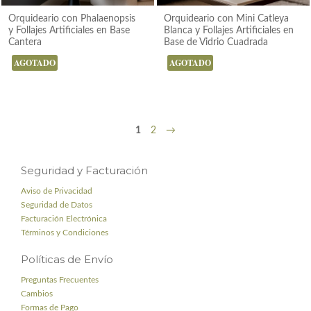
Orquideario con Phalaenopsis
Orquideario con Mini Catleya
y Follajes Artificiales en Base
Blanca y Follajes Artificiales en
Cantera
Base de Vidrio Cuadrada
AGOTADO
AGOTADO
1
2
→
Seguridad y Facturación
Aviso de Privacidad
Seguridad de Datos
Facturación Electrónica
Términos y Condiciones
Políticas de Envío
Preguntas Frecuentes
Cambios
Formas de Pago