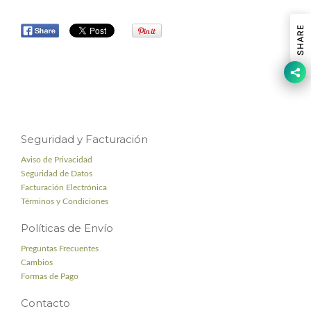
SHARE
Seguridad y Facturación
Aviso de Privacidad
Seguridad de Datos
Facturación Electrónica
Términos y Condiciones
Políticas de Envío
Preguntas Frecuentes
Cambios
Formas de Pago
Contacto