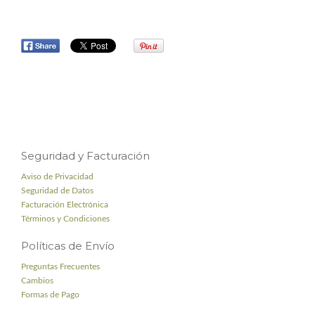
Seguridad y Facturación
Aviso de Privacidad
Seguridad de Datos
Facturación Electrónica
Términos y Condiciones
Políticas de Envío
Preguntas Frecuentes
Cambios
Formas de Pago