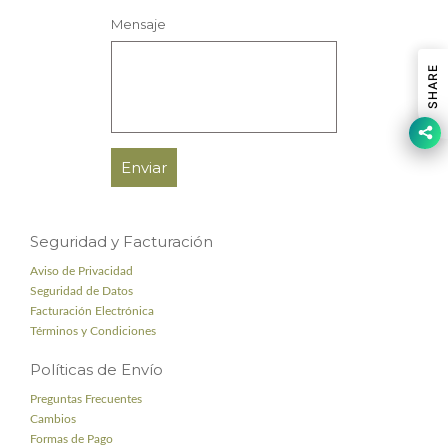
Mensaje
SHARE
Seguridad y Facturación
Aviso de Privacidad
Seguridad de Datos
Facturación Electrónica
Términos y Condiciones
Políticas de Envío
Preguntas Frecuentes
Cambios
Formas de Pago