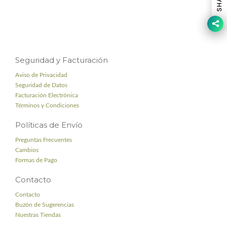
SHARE
Seguridad y Facturación
Aviso de Privacidad
Seguridad de Datos
Facturación Electrónica
Términos y Condiciones
Políticas de Envío
Preguntas Frecuentes
Cambios
Formas de Pago
Contacto
Contacto
Buzón de Sugerencias
Nuestras Tiendas