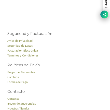
SHARE
Seguridad y Facturación
Aviso de Privacidad
Seguridad de Datos
Facturación Electrónica
Términos y Condiciones
Políticas de Envío
Preguntas Frecuentes
Cambios
Formas de Pago
Contacto
Contacto
Buzón de Sugerencias
Nuestras Tiendas