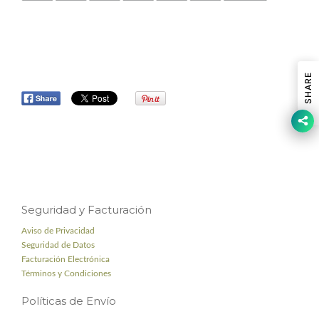
SHARE
Seguridad y Facturación
Aviso de Privacidad
Seguridad de Datos
Facturación Electrónica
Términos y Condiciones
Políticas de Envío